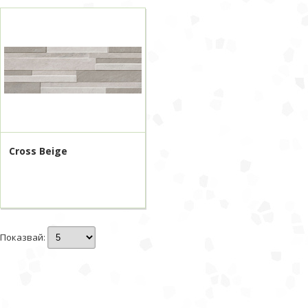
Cross Beige
Показвай: