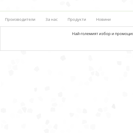
Производители
За нас
Продукти
Новини
Най-големият избор и промоци