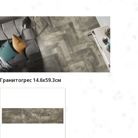
Гранитогрес 14.6x59.3см