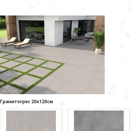
Гранитогрес 20x120см