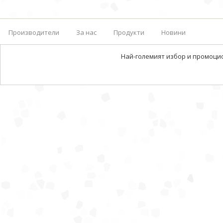
Производители
За нас
Продукти
Новини
Най-големият избор и промоци