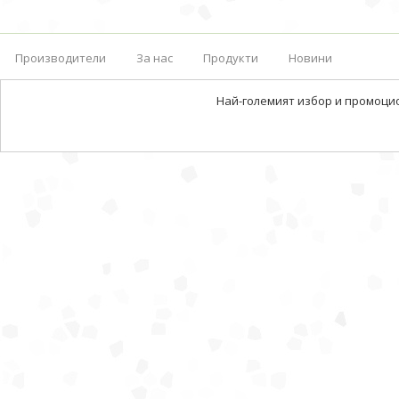
Производители
За нас
Продукти
Новини
Най-големият избор и промоци