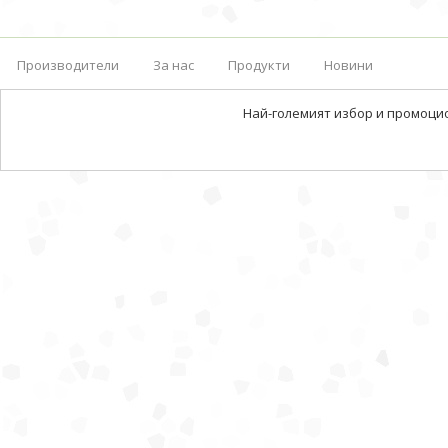
Производители
За нас
Продукти
Новини
Най-големият избор и промоци