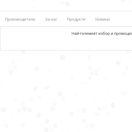
Производители
За нас
Продукти
Новини
Най-големият избор и промоци