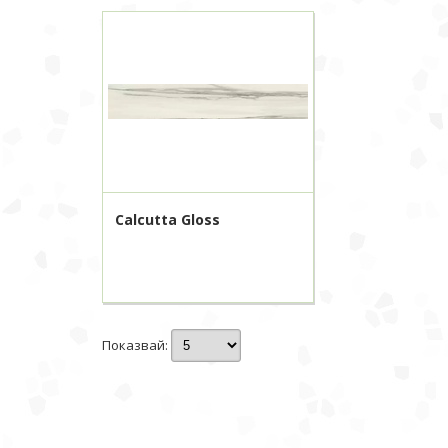
Calcutta Gloss
Показвай: