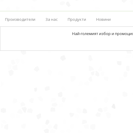
Производители
За нас
Продукти
Новини
Най-големият избор и промоци