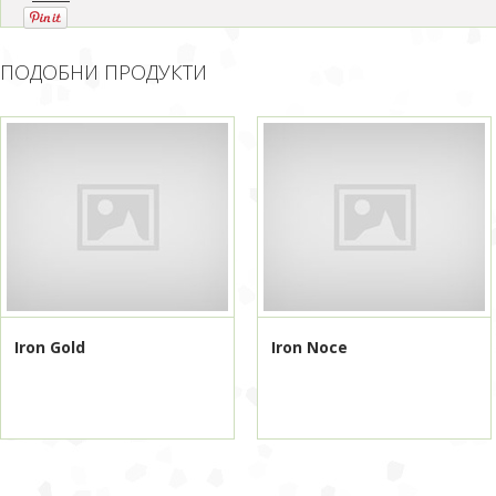
ПОДОБНИ ПРОДУКТИ
Iron Gold
Iron Noce