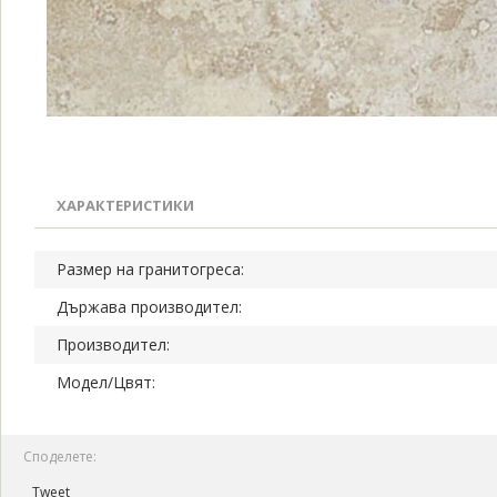
ХАРАКТЕРИСТИКИ
Размер на гранитогреса:
Държава производител:
Производител:
Модел/Цвят:
Споделете:
Tweet