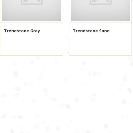
Trendstone Grey
Trendstone Sand