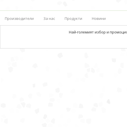
Производители
За нас
Продукти
Новини
Най-големият избор и промоци