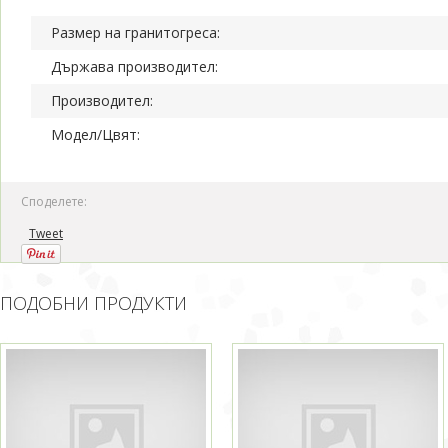
Размер на гранитогреса:
Държава производител:
Производител:
Модел/Цвят:
Споделете:
Tweet
ПОДОБНИ ПРОДУКТИ