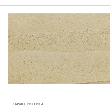
ХАРАКТЕРИСТИКИ