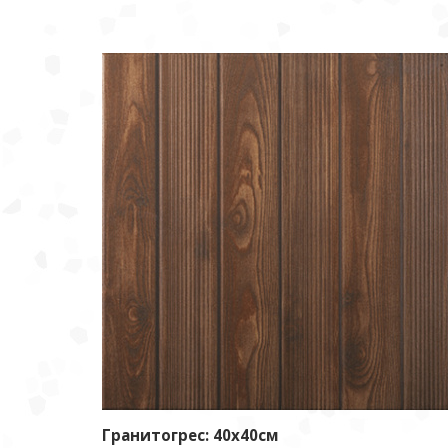
Гранитогрес: 40x40см