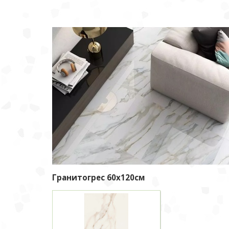
Гранитогрес 60х120см