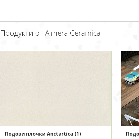
Продукти от Almera Ceramica
Подови плочки Anctartica
(1)
Подо