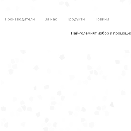
Производители
За нас
Продукти
Новини
Най-големият избор и промоци